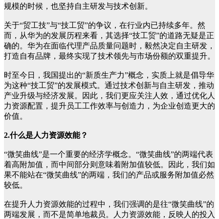
规模的时候，也坚持自主研发与技术创新。
关于“贸工技”与“技工贸”的争议，在行业内已持续多年。然
而，从华为的发展历程来看，其选择“技工贸”的道路无疑是正
确的。华为在面临代理产品质量问题时，毅然决定自主研发，
打造自有品牌，最终实现了技术领先与市场份额的双重提升。
时至今日，我国提出的“新质生产力”概念，实质上就是倡导华
为这种“技工贸”的发展模式。通过技术创新与自主研发，推动
产业升级与经济发展。因此，我们更应关注人效，通过优化人
力资源配置，提升员工工作效率与创造力，为企业创造更大的
价值。
2.什么是人力资源效能？
“微笑曲线”是一个重要的经济学概念。“微笑曲线”的两端代表
着高附加值，而中间部分则意味着附加值较低。因此，我们如
果不能站在“微笑曲线”的两端，我们的产品或服务附加值必然
较低。
在提升人力资源效能的过程中，我们强调的是往“微笑曲线”的
两端发展，而不是简单地裁员。人力资源效能，反映人的投入