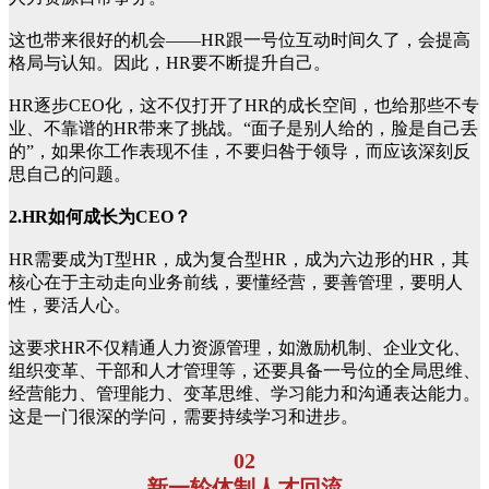
这也带来很好的机会——HR跟一号位互动时间久了，会提高
格局与认知。因此，HR要不断提升自己。
HR逐步CEO化，这不仅打开了HR的成长空间，也给那些不专
业、不靠谱的HR带来了挑战。“面子是别人给的，脸是自己丢
的”，如果你工作表现不佳，不要归咎于领导，而应该深刻反
思自己的问题。
2.HR如何成长为CEO？
HR需要成为T型HR，成为复合型HR，成为六边形的HR，其
核心在于主动走向业务前线，要懂经营，要善管理，要明人
性，要活人心。
这要求HR不仅精通人力资源管理，如激励机制、企业文化、
组织变革、干部和人才管理等，还要具备一号位的全局思维、
经营能力、管理能力、变革思维、学习能力和沟通表达能力。
这是一门很深的学问，需要持续学习和进步。
02
新一轮体制人才回流