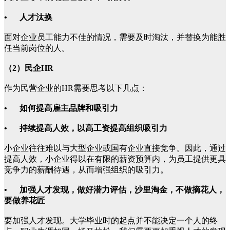
• 人才汰换
面对企业员工能力不佳的情况，需要及时淘汰，并替换为能胜
任当前岗位的人。
（2）民企HR
作为民营企业的HR需要思考以下几点：
• 如何提高雇主品牌和吸引力
• 持续提高人效，以高工资提高组织吸引力
小企业往往难以与大型企业或国有企业直接竞争。因此，通过
提高人效，小企业得以在有限的薪资预算内，为员工提供更具
竞争力的薪酬待遇，从而增强组织的吸引力。
• 加强人才发现，做好潜力评估，沙里淘金，不做摘花人，
要做养花匠
要加强人才发现。大学毕业时的起点并不能决定一个人的终