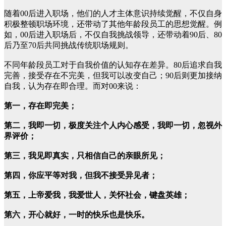
随着00后进入职场，他们的人才主体意识持续觉醒，不仅自身
积极整顿职场环境，还带动了其他年龄段员工的思想觉醒。例
如，00后进入职场后，不仅自我挑战领导，还带动着90后、80
后乃至70后共同挑战传统职场规则。
不同年龄段员工对于自我价值的认知存在差异。80后追求自我
完善，接受存在不完美，但我可以改变自己；90后则更加接纳
自我，认为存在即合理。而对00来说：
第一，存在即完美；
第二，我即一切，极度关注个人内心感受，我即一切，忽视外
界评价；
第三，我见即真实，只相信自己的亲眼所见；
第四，你应平等对我，但我不接受异见者；
第五，上帝爱我，我爱世人，关怀社会，键盘英雄；
第六，开心就好，一时的快乐也是快乐。