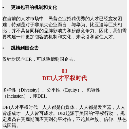
• 更加包容的机制和文化
在当前的人才市场中，民营企业招聘优秀的人才已经愈发困
难，特别是对于非顶尖企业而言，与华为、比亚迪等巨头相
比，并不具备同样的品牌影响力和薪酬竞争力。因此，我们需
要构建一种更加包容的机制和文化，来吸引和留住人才。
• 跳槽到国企去
仅针对民企HR，可以跳槽到国企去。
03
DEI人才平权时代
多样性（Diversity）、公平性（Equity）、包容性
（Inclusion），即DEI。
DEI人才平权时代，人人都是自媒体，人人都是发声器，人人
皆想成才，人人皆可成才。DEI起源于美国的“平权行动”，规
定雇员在受雇期间应受到公平对待，不论其种族、信仰、肤色
或国籍。