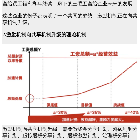
留给员工福利和年终奖，剩下的三毛五留给企业未来的发展。
这些企业的例子都表明了一个共同的趋势：激励机制正在向共
享机制升级。
2.激励机制向共享机制升级的理论机制
激励机制向共享机制升级，需要做奖金分享计划、超额利润分
享计划、虚拟股权分享计划、股权激励计划、治理权分享计