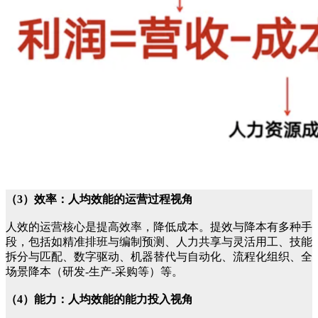
（3）效率：人均效能的运营过程视角
人效的运营核心是提高效率，降低成本。提效与降本有多种手
段，包括如精准排班与编制预测、人力共享与灵活用工、技能
拆分与匹配、数字驱动、机器替代与自动化、流程化组织、全
场景降本（研发-生产-采购等）等。
（4）能力：人均效能的能力投入视角