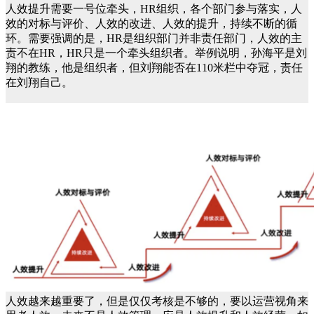
人效提升需要一号位牵头，HR组织，各个部门参与落实，人
效的对标与评价、人效的改进、人效的提升，持续不断的循
环。需要强调的是，HR是组织部门并非责任部门，人效的主
责不在HR，HR只是一个牵头组织者。举例说明，孙海平是刘
翔的教练，他是组织者，但刘翔能否在110米栏中夺冠，责任
在刘翔自己。
人效越来越重要了，但是仅仅考核是不够的，要以运营视角来