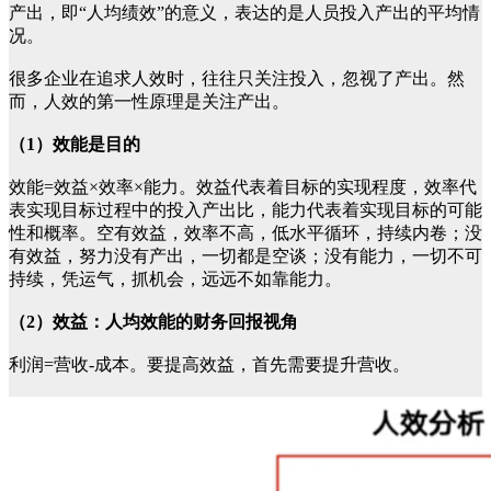
产出，即“人均绩效”的意义，表达的是人员投入产出的平均情
况。
很多企业在追求人效时，往往只关注投入，忽视了产出。然
而，人效的第一性原理是关注产出。
（1）效能是目的
效能=效益×效率×能力。效益代表着目标的实现程度，效率代
表实现目标过程中的投入产出比，能力代表着实现目标的可能
性和概率。空有效益，效率不高，低水平循环，持续内卷；没
有效益，努力没有产出，一切都是空谈；没有能力，一切不可
持续，凭运气，抓机会，远远不如靠能力。
（2）效益：人均效能的财务回报视角
利润=营收-成本。要提高效益，首先需要提升营收。