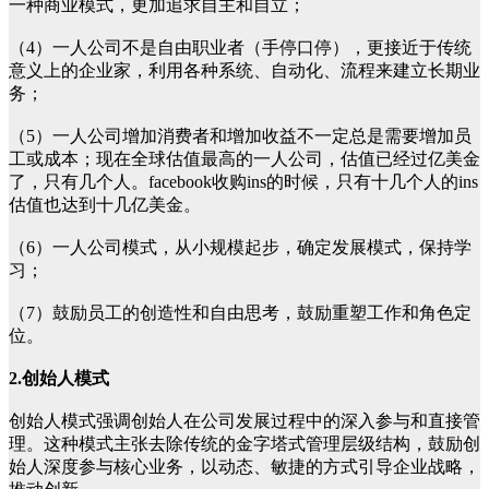
一种商业模式，更加追求自主和自立；
（4）一人公司不是自由职业者（手停口停），更接近于传统
意义上的企业家，利用各种系统、自动化、流程来建立长期业
务；
（5）一人公司增加消费者和增加收益不一定总是需要增加员
工或成本；现在全球估值最高的一人公司，估值已经过亿美金
了，只有几个人。facebook收购ins的时候，只有十几个人的ins
估值也达到十几亿美金。
（6）一人公司模式，从小规模起步，确定发展模式，保持学
习；
（7）鼓励员工的创造性和自由思考，鼓励重塑工作和角色定
位。
2.创始人模式
创始人模式强调创始人在公司发展过程中的深入参与和直接管
理。这种模式主张去除传统的金字塔式管理层级结构，鼓励创
始人深度参与核心业务，以动态、敏捷的方式引导企业战略，