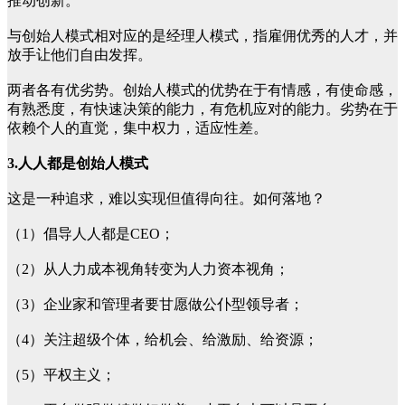
推动创新。
与创始人模式相对应的是经理人模式，指雇佣优秀的人才，并
放手让他们自由发挥。
两者各有优劣势。创始人模式的优势在于有情感，有使命感，
有熟悉度，有快速决策的能力，有危机应对的能力。劣势在于
依赖个人的直觉，集中权力，适应性差。
3.人人都是创始人模式
这是一种追求，难以实现但值得向往。如何落地？
（1）倡导人人都是CEO；
（2）从人力成本视角转变为人力资本视角；
（3）企业家和管理者要甘愿做公仆型领导者；
（4）关注超级个体，给机会、给激励、给资源；
（5）平权主义；