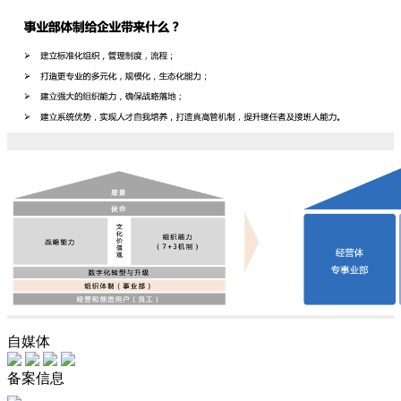
自媒体
备案信息