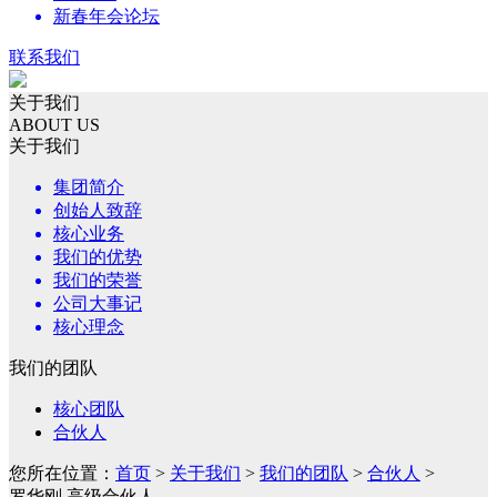
新春年会论坛
联系我们
关于我们
ABOUT US
关于我们
集团简介
创始人致辞
核心业务
我们的优势
我们的荣誉
公司大事记
核心理念
我们的团队
核心团队
合伙人
您所在位置：
首页
>
关于我们
>
我们的团队
>
合伙人
>
罗华刚 高级合伙人