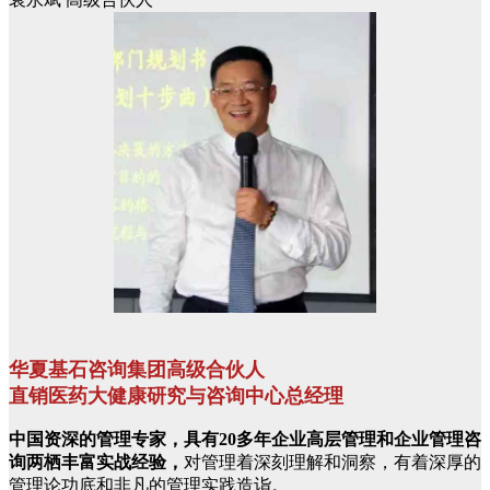
华夏基石咨询集团高级合伙人
直销医药大健康研究与咨询中心总经理
中国资深的管理专家，具有20多年企业高层管理和企业管理咨
询两栖丰富实战经验，
对管理着深刻理解和洞察，有着深厚的
管理论功底和非凡的管理实践造诣。