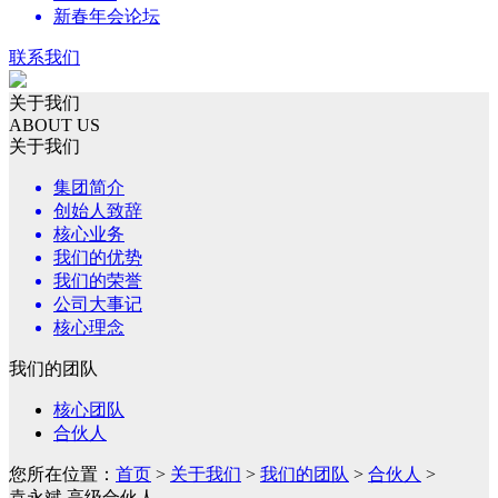
新春年会论坛
联系我们
关于我们
ABOUT US
关于我们
集团简介
创始人致辞
核心业务
我们的优势
我们的荣誉
公司大事记
核心理念
我们的团队
核心团队
合伙人
您所在位置：
首页
>
关于我们
>
我们的团队
>
合伙人
>
袁永斌 高级合伙人