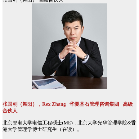
张国刚（舞阳），Rex Zhang 华夏基石管理咨询集团 高级
合伙人
北京邮电大学电信工程硕士(ME)，北京大学光华管理学院&香
港大学管理学博士研究生（在读）。