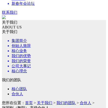
新春年会论坛
联系我们
关于我们
ABOUT US
关于我们
集团简介
创始人致辞
核心业务
我们的优势
我们的荣誉
公司大事记
核心理念
我们的团队
核心团队
合伙人
您所在位置：
首页
>
关于我们
>
我们的团队
>
合伙人
>
张国刚（舞阳） 高级合伙人