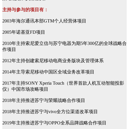
主持与参与的项目有：
2003年海尔通讯本部GTM个人经营体项目
2005年诺基亚FD项目
2010年主持索尼爱立信与苏宁电器为期5年300亿的全球战略合
作项目
2012年主持创建索尼移动电商业务版块及管理体系
2014年主导索尼移动中国区全域业务改革项目
2017年主持SONY Xperia Touch（世界首款人机互动智能投影
仪）中国市场攻略项目
2018年主持推进苏宁与荣耀战略合作项目
2018年主持推进苏宁与vivo全方位渠道改革项目
2019年主持推进苏宁与OPPO全系品牌战略合作项目