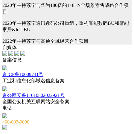
2020年主持苏宁与华为180亿的1+8+N全场景零售战略合作项
目
2020年主持苏宁通讯数码公司重组，重构智能数码BU和智能
家居&IoT BU
2022年主持苏宁与高通全域经营合作项目
自媒体
备案信息
京ICP备10009731号
工业和信息化部域名信息备案
京公网安备11010802022921号
全国公安机关互联网站安全备案
电话
400-007-9000
010-82659965