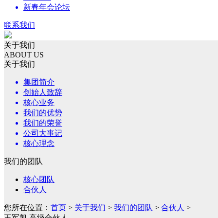
新春年会论坛
联系我们
关于我们
ABOUT US
关于我们
集团简介
创始人致辞
核心业务
我们的优势
我们的荣誉
公司大事记
核心理念
我们的团队
核心团队
合伙人
您所在位置：
首页
>
关于我们
>
我们的团队
>
合伙人
>
王军凯 高级合伙人