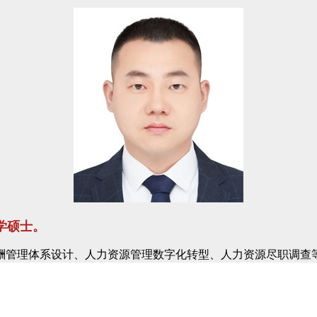
学硕士。
酬管理体系设计、人力资源管理数字化转型、人力资源尽职调查