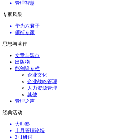
管理智慧
专家风采
华为六君子
领衔专家
思想与著作
文章与观点
出版物
彭剑锋专栏
企业文化
企业战略管理
人力资源管理
其他
管理之声
经典活动
大师塾
十月管理论坛
3+1研讨