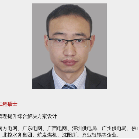
工程硕士
管理提升综合解决方案设计
、南方电网、广东电网、广西电网、深圳供电局、广州供电局、佛
、北控水务集团、航发燃机、沈阳所、兴业银锡等企业。