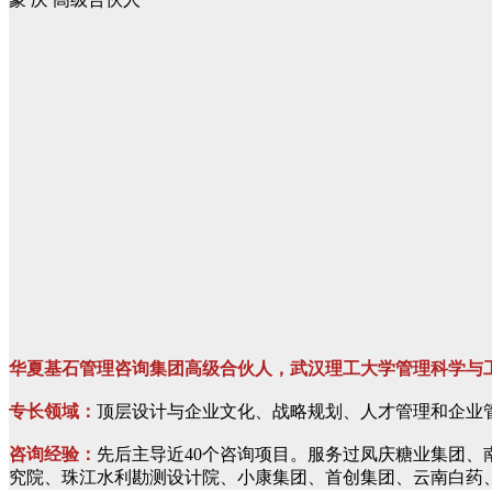
华夏基石管理咨询集团高级合伙人，武汉理工大学管理科学与
专长领域：
顶层设计与企业文化、战略规划、人才管理和企业
咨询经验：
先后主导近40个咨询项目。服务过凤庆糖业集团
究院、珠江水利勘测设计院、小康集团、首创集团、云南白药