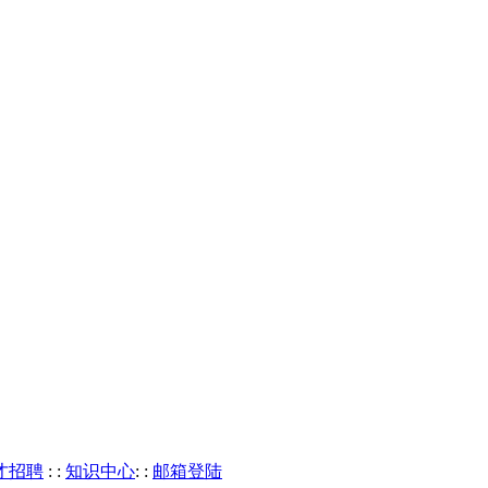
才招聘
: :
知识中心
: :
邮箱登陆