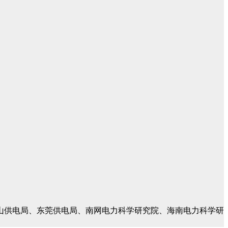
山供电局、东莞供电局、南网电力科学研究院、海南电力科学研