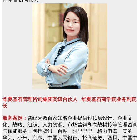
华夏基石管理咨询集团高级合伙人 华夏基石商学院业务副院
长
服务案例：
曾经为数百家知名企业提供过顶层设计、企业文
化、战略、组织、人力资源、市场营销和商战模拟等管理咨询
与赋能服务，包括腾讯、百度、阿里巴巴、格力电器、美的、
华为、小米、京东、中国人民银行、招商证券、西贝、中国中