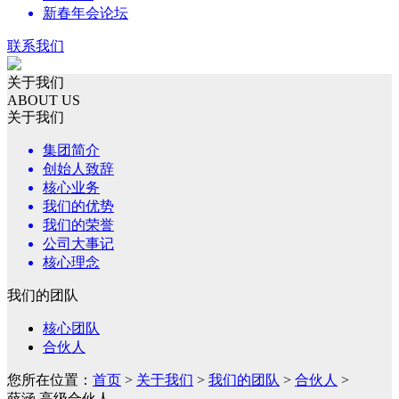
新春年会论坛
联系我们
关于我们
ABOUT US
关于我们
集团简介
创始人致辞
核心业务
我们的优势
我们的荣誉
公司大事记
核心理念
我们的团队
核心团队
合伙人
您所在位置：
首页
>
关于我们
>
我们的团队
>
合伙人
>
薛涵 高级合伙人