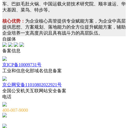
车、巴奴毛肚火锅、中国运载火箭技术研究院、顺丰速运、华
大基因、菜鸟、特步等。
核心优势：
为企业核心高管提供专业赋能方案，为企业中高层
提供思想、方案规划、落地能力的全方位提升赋能方案，辅助
企业培养一支高度共识且具有战斗力的高层队伍。
自媒体
备案信息
京ICP备10009731号
工业和信息化部域名信息备案
京公网安备11010802022921号
全国公安机关互联网站安全备案
电话
400-007-9000
010-82659965