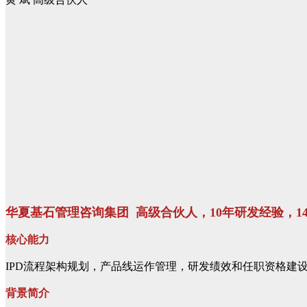
华夏基石管理咨询集团 高级合伙人，
10年研发经验，
核心能力
IPD流程架构规划，产品线运作管理，研发绩效和任职资格建
背景简介