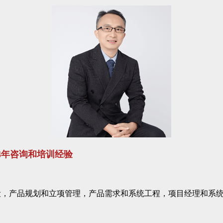
14年咨询和培训经验
设，产品规划和立项管理，产品需求和系统工程，项目经理和系