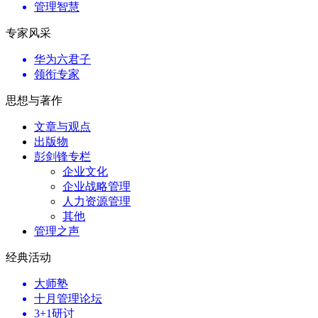
管理智慧
专家风采
华为六君子
领衔专家
思想与著作
文章与观点
出版物
彭剑锋专栏
企业文化
企业战略管理
人力资源管理
其他
管理之声
经典活动
大师塾
十月管理论坛
3+1研讨