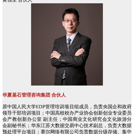
华夏基石管理咨询集团 合伙人
原中国人民大学EDP管理培训项目组成员，负责央国企和政府
领导干部培训项目；中国高校校办产业协会创新创业专业委员
会产教创新办公室
副主任；中国商业文化研究会文化旅游分
会副秘书长；华东江苏大数据交易中心技术副总，负责大数据
预处理平台项目；赛尔网络有限公司负责数据分级存储、集中