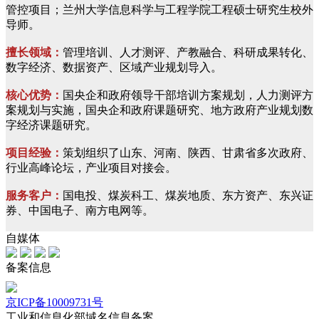
管控项目；兰州大学信息科学与工程学院工程硕士研究生校外
导师。
擅长领域：
管理培训、人才测评、产教融合、科研成果转化、
数字经济、数据资产、区域产业规划导入。
核心优势：
国央企和政府领导干部培训方案规划，人力测评方
案规划与实施，国央企和政府课题研究、地方政府产业规划数
字经济课题研究。
项目经验：
策划组织了山东、河南、陕西、甘肃省多次政府、
行业高峰论坛，产业项目对接会。
服务客户：
国电投、煤炭科工、煤炭地质、东方资产、东兴证
券、中国电子、南方电网等。
自媒体
备案信息
京ICP备10009731号
工业和信息化部域名信息备案