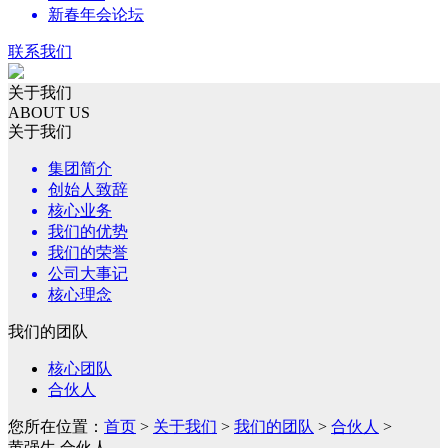
新春年会论坛
联系我们
关于我们
ABOUT US
关于我们
集团简介
创始人致辞
核心业务
我们的优势
我们的荣誉
公司大事记
核心理念
我们的团队
核心团队
合伙人
您所在位置：
首页
>
关于我们
>
我们的团队
>
合伙人
>
黄强生 合伙人