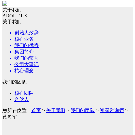
关于我们
ABOUT US
关于我们
创始人致辞
核心业务
我们的优势
集团简介
我们的荣誉
公司大事记
核心理念
我们的团队
核心团队
合伙人
您所在位置：
首页
>
关于我们
>
我们的团队
>
资深咨询师
>
黄向军