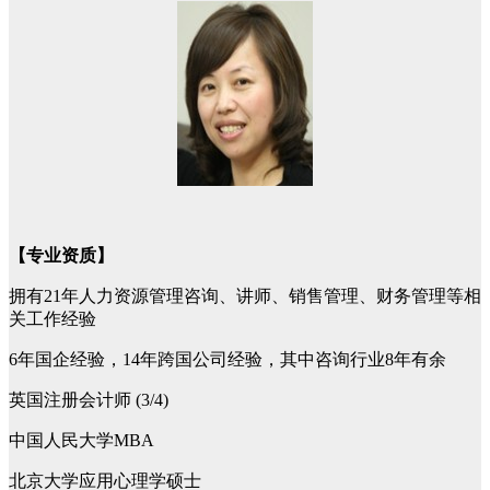
【专业资质】
拥有21年人力资源管理咨询、讲师、销售管理、财务管理等相
关工作经验
6年国企经验，14年跨国公司经验，其中咨询行业8年有余
英国注册会计师 (3/4)
中国人民大学MBA
北京大学应用心理学硕士