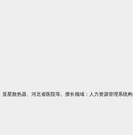
、亚星散热器、河北省医院等。擅长领域：人力资源管理系统构