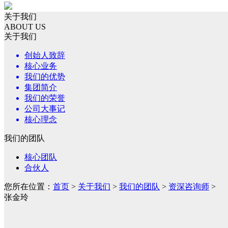
关于我们
ABOUT US
关于我们
创始人致辞
核心业务
我们的优势
集团简介
我们的荣誉
公司大事记
核心理念
我们的团队
核心团队
合伙人
您所在位置：
首页
>
关于我们
>
我们的团队
>
资深咨询师
>
张金玲