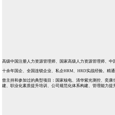
高级中国注册人力资源管理师、国家高级人力资源管理师、中
十余年国企、全国连锁企业、私企HRM、HRD实战经验。精
曾主持和参加过的典型项目：国家核电、清华紫光测控、奕康
建、职业化素质提升培训、公司规范化体系构建、管理能力提