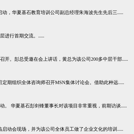
启动，华夏基石教育培训公司副总经理朱海波先生先后三.....
行首期交流。.....
召开。彭总受邀在会上讲话，黄总为该公司200多中层干部.....
期组织全体咨询师召开MSN集体讨论会。借助此种远.....
动。 华夏基石彭剑锋董事长对该项目非常重视，前期访谈.....
启动会现场，并为该公司全体员工做了企业文化的培训.....