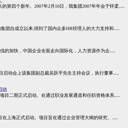
！
新年。2007年2月10日，我集团2007年年会于怀柔.....
集团自成立以来,得到了国内众多HR经理人的大力支持和.....
伐的加快，中国企业全面走向国际化，人力资源作为企.....
目启动会上该集团副总裁吴跃平先生主持会议，执行董事.....
启动
项目二期正式启动。在通过职业发展通道和任职资格体系.....
目在上海正式启动。项目旨在通过企业管理大纲的研究、.....