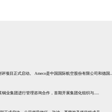
评项目正式启动。 Ameco是中国国际航空股份有限公司和德国....
业集团进行管理咨询合作，首期开展集团化组织与.....