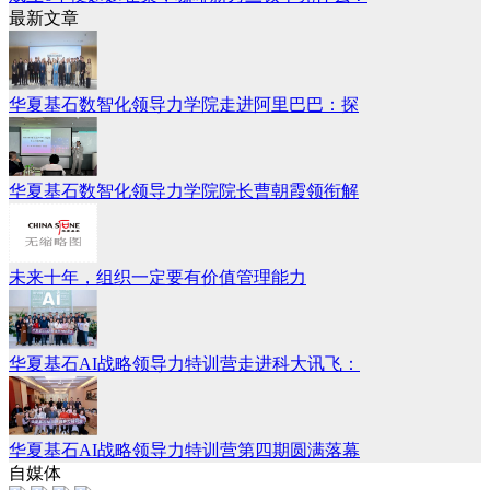
最新文章
华夏基石数智化领导力学院走进阿里巴巴：探
华夏基石数智化领导力学院院长曹朝霞领衔解
未来十年，组织一定要有价值管理能力
华夏基石AI战略领导力特训营走进科大讯飞：
华夏基石AI战略领导力特训营第四期圆满落幕
自媒体