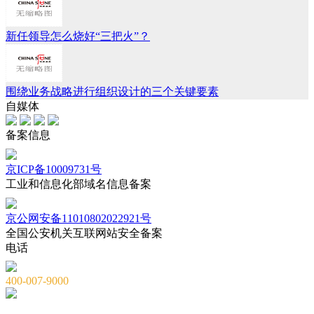
新任领导怎么烧好“三把火”？
围绕业务战略进行组织设计的三个关键要素
自媒体
备案信息
京ICP备10009731号
工业和信息化部域名信息备案
京公网安备11010802022921号
全国公安机关互联网站安全备案
电话
400-007-9000
010-82659965