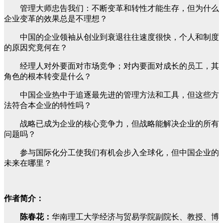
管理大师忠告我们：不断变革和转性才能生存，但为什么
企业变革的效果总是不理想？
中国的企业领袖从创业到衰退往往速度很快，个人和制度
的原因究竟何在？
经理人对外要面对市场竞争；对内要面对成长的员工，其
角色的根本转变是什么？
中国企业热中于追逐最先进的管理方法和工具，但这些方
法符合本企业的特性吗？
战略已成为企业的核心竞争力，但战略能解决企业的所有
问题吗？
参与国际化分工使我们有机会步入全球化，但中国企业的
未来在哪里？
作者简介：
陈春花：
华南理工大学经济与贸易学院副院长、教授、博