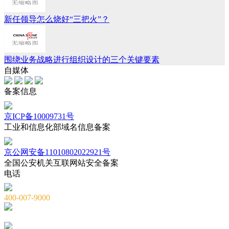
新任领导怎么烧好“三把火”？
围绕业务战略进行组织设计的三个关键要素
自媒体
备案信息
京ICP备10009731号
工业和信息化部域名信息备案
京公网安备11010802022921号
全国公安机关互联网站安全备案
电话
400-007-9000
010-82659965