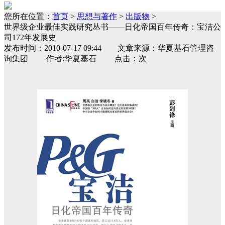
您所在位置：
首页
>
思想与著作
>
出版物
>
世界级企业最佳实践研究丛书——日化帝国百年传奇：宝洁公
司172年发展史
发布时间：2010-07-17 09:44 文章来源：华夏基石管理咨
询集团 作者:华夏基石 点击：次