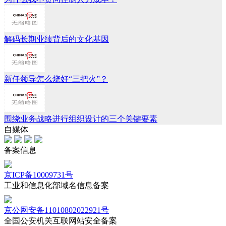
解码长期业绩背后的文化基因
新任领导怎么烧好“三把火”？
围绕业务战略进行组织设计的三个关键要素
自媒体
备案信息
京ICP备10009731号
工业和信息化部域名信息备案
京公网安备11010802022921号
全国公安机关互联网站安全备案