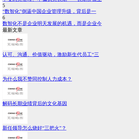
5
“数智化”倒逼中国企业管理升级，背后是一
6
数智化不是企业明天发展的机遇，而是企业今
最新文章
认可、沟通、价值驱动，激励新生代员工“三
为什么我不赞同控制人力成本？
解码长期业绩背后的文化基因
新任领导怎么烧好“三把火”？