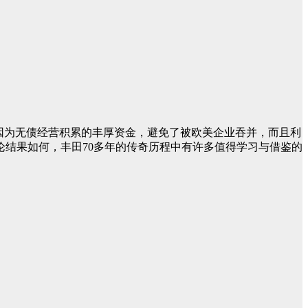
因为无债经营积累的丰厚资金，避免了被欧美企业吞并，而且利
结果如何，丰田70多年的传奇历程中有许多值得学习与借鉴的