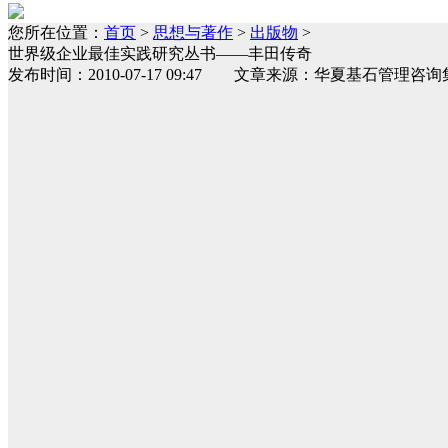
您所在位置：
首页
>
思想与著作
>
出版物
>
世界级企业最佳实践研究丛书——丰田传奇
发布时间：2010-07-17 09:47 文章来源：华夏基石