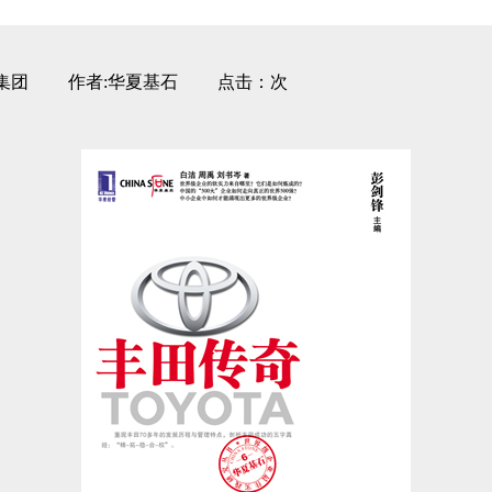
管理咨询集团 作者:华夏基石 点击：次