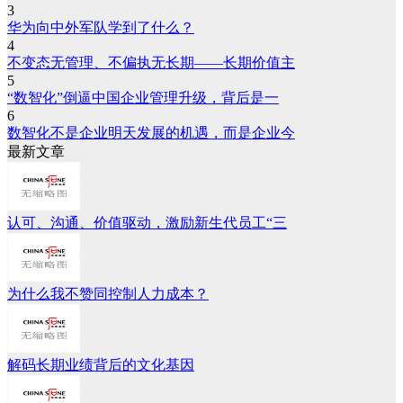
3
华为向中外军队学到了什么？
4
不变态无管理、不偏执无长期——长期价值主
5
“数智化”倒逼中国企业管理升级，背后是一
6
数智化不是企业明天发展的机遇，而是企业今
最新文章
认可、沟通、价值驱动，激励新生代员工“三
为什么我不赞同控制人力成本？
解码长期业绩背后的文化基因