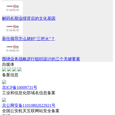
解码长期业绩背后的文化基因
新任领导怎么烧好“三把火”？
围绕业务战略进行组织设计的三个关键要素
自媒体
备案信息
京ICP备10009731号
工业和信息化部域名信息备案
京公网安备11010802022921号
全国公安机关互联网站安全备案