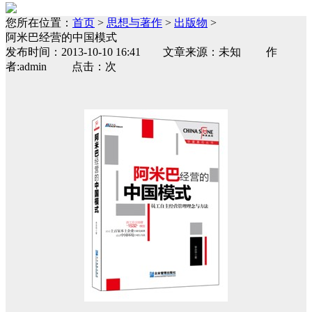
您所在位置：
首页
>
思想与著作
>
出版物
>
阿米巴经营的中国模式
发布时间：2013-10-10 16:41 文章来源：未知 作
者:admin 点击：次