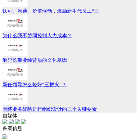
认可、沟通、价值驱动，激励新生代员工“三
为什么我不赞同控制人力成本？
解码长期业绩背后的文化基因
新任领导怎么烧好“三把火”？
围绕业务战略进行组织设计的三个关键要素
自媒体
备案信息