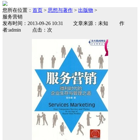
您所在位置：
首页
>
思想与著作
>
出版物
>
服务营销
发布时间：2013-09-26 10:31 文章来源：未知 作
者:admin 点击：次