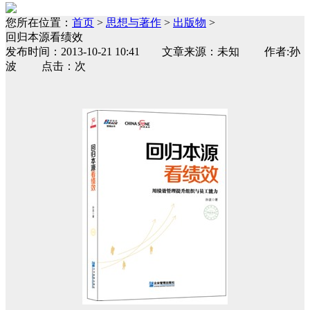
您所在位置：
首页
>
思想与著作
>
出版物
>
回归本源看绩效
发布时间：2013-10-21 10:41 文章来源：未知 作者:孙
波 点击：次