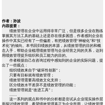
作者：孙波
内容提要：
绩效管理在企业中运用得非常广泛，但是很多企业在熟练
掌握其方法工具的基础上还是存在很多困惑，作者感到企业在
操作中其实已经有了一些偏差，有把绩效管理“神秘化”和“技
术化”的倾向。本书回归绩效的本源，从绩效管理的目的和概
念入手，帮助企业梳理绩效管理与企业经营之间的关系，达到
用绩效管理提升组织和员工能力的目的。
作者根据自己在咨询过程中感知到的企业的实际问题，提
出了一些观点：
组织绩效来自于“破坏性创新”；
只要有目标就有绩效管理；
绩效管理需要高绩效文化支持；
区分绩效水平差异不是绩效管理的功能；
绩效管理就是“改进工具”；
……
这一系列的观点和书中的分析都是尝试从企业现实操作层
面探讨绩效管理，希望绩效管理真正为企业所用，让绩效管理