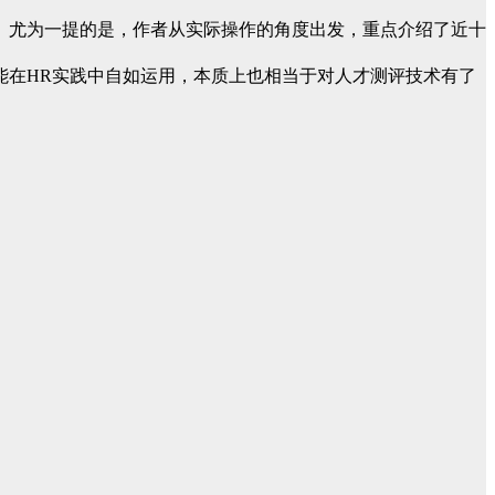
尤为一提的是，作者从实际操作的角度出发，重点介绍了近十
在HR实践中自如运用，本质上也相当于对人才测评技术有了