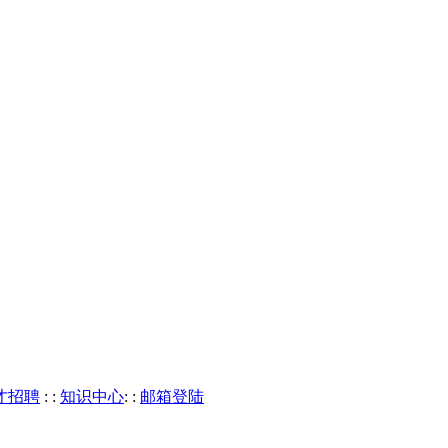
才招聘
: :
知识中心
: :
邮箱登陆