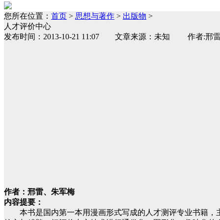
您所在位置：
首页
>
思想与著作
>
出版物
>
人才评价中心
发布时间：2013-10-21 11:07 文章来源：未知 作
作者：邢雷、朱军梅
内容提要：
本书是国内第一本用漫画形式写成的人才测评专业书籍，主