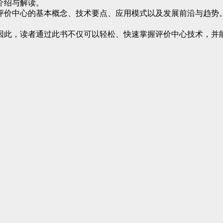
介绍与解读。
价中心的基本概念、技术要点、应用模式以及发展前沿与趋势。
，读者通过此书不仅可以轻松、快速掌握评价中心技术，并能