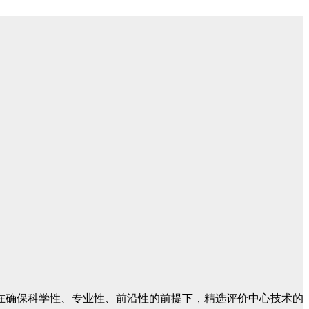
确保科学性、专业性、前沿性的前提下，精选评价中心技术的