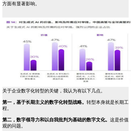
方面有显著影响。
关于企业数字化转型的关键，我认为有以下几点。
第一，基于长期主义的数字化转型战略。
转型本身就是长期工
程。
第二，数字领导力和以自我批判为基础的数字文化。
这是价值
观的问题。