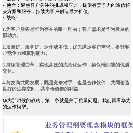
• 使命：聚焦客户关注的挑战和压力，提供有竞争力的通信解
决方案和服务，持续为客户创造最大价值。
• 战略:
1.为客户服务是华为存在的唯一理由；客户需求是华为发展的
原动力。
2.质量好、服务好、运作成本低，优先满足客户需求，提升客
户竞争力和赢利能力。
3.持续管理变革，实现高效的流程化运作，确保端到端的优质
交付。
4.与友商共同发展，既是竞争对手，也是合作伙伴，共同创造
良好的生存空间，共享价值链的利益。
华为那时候的战略，第二条就是关于质量问题。我们再看华为
的运作模型。