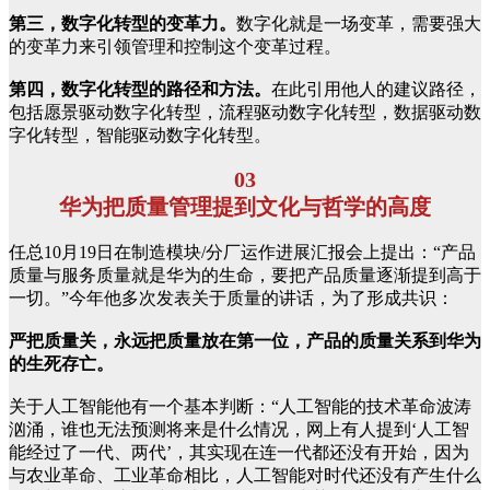
第三，数字化转型的变革力。
数字化就是一场变革，需要强大
的变革力来引领管理和控制这个变革过程。
第四，数字化转型的路径和方法。
在此引用他人的建议路径，
包括愿景驱动数字化转型，流程驱动数字化转型，数据驱动数
字化转型，智能驱动数字化转型。
03
华为把质量管理提到文化与哲学的高度
任总10月19日在制造模块/分厂运作进展汇报会上提出：“产品
质量与服务质量就是华为的生命，要把产品质量逐渐提到高于
一切。”今年他多次发表关于质量的讲话，为了形成共识：
严把质量关，永远把质量放在第一位，产品的质量关系到华为
的生死存亡。
关于人工智能他有一个基本判断：“人工智能的技术革命波涛
汹涌，谁也无法预测将来是什么情况，网上有人提到‘人工智
能经过了一代、两代’，其实现在连一代都还没有开始，因为
与农业革命、工业革命相比，人工智能对时代还没有产生什么