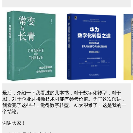
最后，介绍一下我看过的几本书，对于数字化转型，对于
AI，对于企业迎接新技术可能有参考价值。为了这次演讲，
我看完了这些书，觉得数字转型、AI太艰难了，这是我的一
个结论。
谢谢大家！