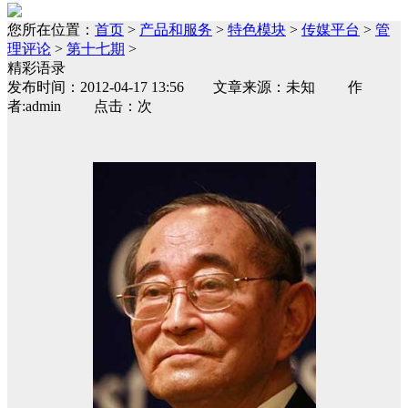
您所在位置：
首页
>
产品和服务
>
特色模块
>
传媒平台
>
管
理评论
>
第十七期
>
精彩语录
发布时间：2012-04-17 13:56 文章来源：未知 作
者:admin 点击：次