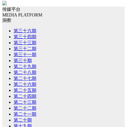
传媒平台
MEDIA PLATFORM
洞察
第三十六期
第三十四期
第三十三期
第三十二期
第三十一期
第三十期
第二十九期
第二十八期
第二十七期
第二十六期
第二十五期
第二十四期
第二十三期
第二十二期
第二十一期
第二十期
第十九期