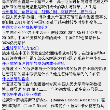
每年的年会都是一个精神大餐，高手之间过招与碰撞过程之中
撞出来的智慧与思想是我们成长的动力与源泉。人生是.....
走出混沌、创新发展 创新机制、突破产品、提升能力
中国人民大学 教授、博导 北京华夏基石管理咨询集团 董事长
彭剑锋 2011年整个中国社会处于结构性转型时期和变革.....
中国大企业的成长规律分析
《中国企业500强十年风云》解读2001-2011 杨 杜 1978年至
2010年，中国经济有30多年的成长，中国GDP总量增长从
3624亿元增长.....
企业转型和能力“缺口
施炜 现在中国的民营企业都面临着战略转型，在战略转型中
应该注意哪些问题？怎么来解决这样问题？ 现在的中小企.....
任正非的管理哲学与华为的成长逻辑
吴春波 企业的假设来自于企业家创始者的假设,任正非的管理
思想背后的基本假设是什么？他是怎样管理华为的？在管.....
什么是管理咨询
华夏基石管理咨询集团领衔专家 中国人民大学商学院教授、
博士师导师 包政 做了二三十年咨询发现，很多企业只是.....
在竞争中设计商业模式
拉蒙卡萨德苏斯马萨内尔 （Ramon Casadesus-Masanell） 霍
安李斯特 （Joan E.Ricart） 作者简介：拉蒙卡萨德苏斯马