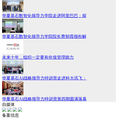
华夏基石数智化领导力学院走进阿里巴巴：探
华夏基石数智化领导力学院院长曹朝霞领衔解
未来十年，组织一定要有价值管理能力
华夏基石AI战略领导力特训营走进科大讯飞：
华夏基石AI战略领导力特训营第四期圆满落幕
自媒体
备案信息