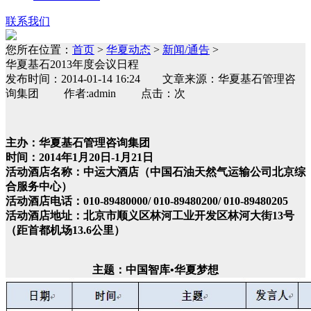
联系我们
您所在位置：
首页
>
华夏动态
>
新闻/通告
>
华夏基石2013年度会议日程
发布时间：2014-01-14 16:24 文章来源：华夏基石管理咨
询集团 作者:admin 点击：次
主办：华夏基石管理咨询集团
时间：2014年1月20日-1月21日
活动酒店名称：中运大酒店（中国石油天然气运输公司北京综
合服务中心）
活动酒店电话：010-89480000/ 010-89480200/ 010-89480205
活动酒店地址：北京市顺义区林河工业开发区林河大街13号
（距首都机场13.6公里）
主题：中国智库•华夏梦想