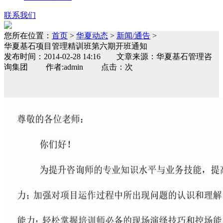
联系我们
您所在位置：
首页
>
华夏动态
>
新闻/通告
>
华夏基石项目管理精训班第六期开班通知
发布时间：2014-02-28 14:16 文章来源：华夏基石管理咨
询集团 作者:admin 点击：次