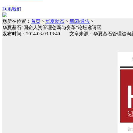
联系我们
您所在位置：
首页
>
华夏动态
>
新闻/通告
>
华夏基石“国企人资管理创新与变革”论坛邀请函
发布时间：2014-03-03 13:40 文章来源：华夏基石管理