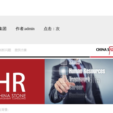
咨询集团 作者:admin 点击：次