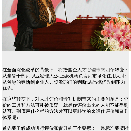
在全面深化改革的背景下，将给国企人才管理带来四个转变：
从党管干部到职业经理人;从上级机构负责到市场化任用人才;
从领导的判断到企业人力资源部门的判断;从品德优先到能力
优先。
在这些转变下，对人才评价和晋升机制带来的主要问题是：评
价的工具和方法可能被质疑，就是你评价出来的人能不能得到
认可。到底用什么样的方法才可以更科学的来运作评价和晋升
体系呢?
首先要了解成功进行评价和晋升的三个要素：一是标准要清晰