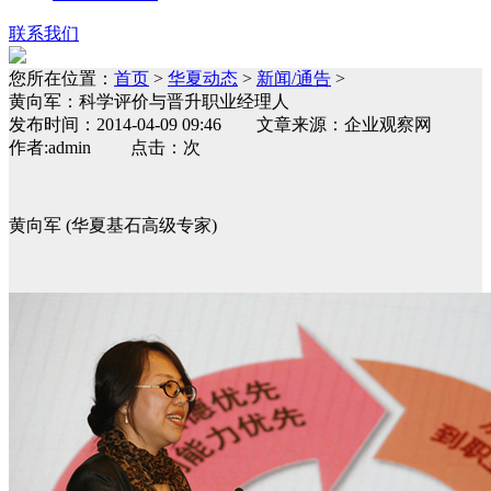
联系我们
您所在位置：
首页
>
华夏动态
>
新闻/通告
>
黄向军：科学评价与晋升职业经理人
发布时间：2014-04-09 09:46 文章来源：企业观察网
作者:admin 点击：次
黄向军 (华夏基石高级专家)