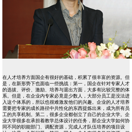
在人才培养方面国企有很好的基础，积累了很丰富的资源。但
是，在新形势下也面临一些挑战：第一，国企在针对专家人才
的选拔、评价、激励、培养与退出方面，大多有比较完整的体
系。但是，在企业内专家必竟是少数人，大部分员工是没法进
入这个体系的，所以也很难激发他们的兴趣。企业的人才培养
需要把专家的成长路径中共性化的东西提炼出来，成为所有员
工的共享机制。第二，很多企业都创立了自己的企业大学。企
业大学很多在承担着教学总体设计的任务，那企业大学如何协
同不同的职能部门、调配资源，完成人才队伍培养的项目设