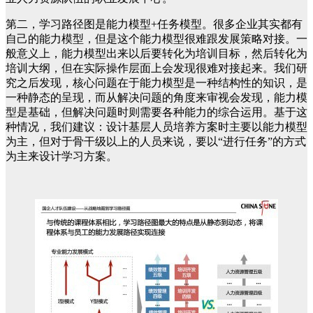
第二，学习路径图是能力模型+任务模型。很多企业其实都有
自己的能力模型，但是这个能力模型很难跟发展策略对接。一
般意义上，能力模型出来以后要转化为培训目标，然后转化为
培训大纲，但在实际操作层面上会发现很难对接起来。我们研
究之后发现，核心问题在于能力模型是一种结构性的知识，是
一种静态的呈现，而从解决问题的角度来审视会发现，能力模
型是基础，但解决问题时则需要各种能力的综合运用。基于这
种情况，我们建议：设计基层人员培养方案时主要以能力模型
为主，但对于骨干级以上的人员来说，要以“进行任务”的方式
为主来设计学习方案。