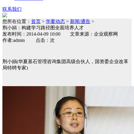
联系我们
您所在位置：
首页
>
华夏动态
>
新闻/通告
>
荆小娟：构建学习路径图全面培养人才
发布时间：2014-04-09 10:00 文章来源：企业观察网
作者:admin 点击：次
荆小娟(华夏基石管理咨询集团高级合伙人，国资委企业改革
局特聘专家)