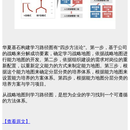
华夏基石构建学习路径图有“四步方法论”。第一步，基于公司
的战略来分解成功要素，确定学习战略地图，依据战略地图进
行能力地图的开发。第二步，依据组织建设的需求对岗位的重
新配置，以重新定义能力的方式来制定能力地图。第三步，根
据这个能力地图来确定分层分类的培养体系，根据能力地图来
设置能力培养的方案体系。第四步，根据能力地图分层分类的
培养方案与学习项目。
从战略地图到学习路径图，是想为企业的学习找到一个可遵循
的方法体系。
【查看原文】