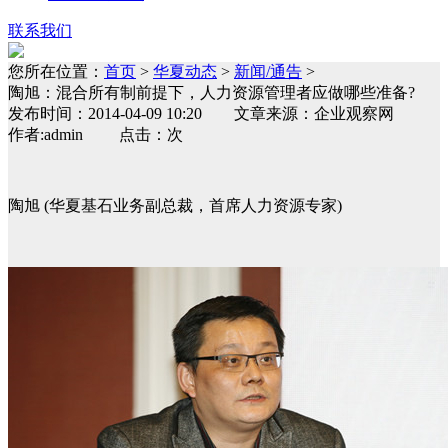
联系我们
您所在位置：
首页
>
华夏动态
>
新闻/通告
>
陶旭：混合所有制前提下，人力资源管理者应做哪些准备?
发布时间：2014-04-09 10:20 文章来源：企业观察网
作者:admin 点击：次
陶旭 (华夏基石业务副总裁，首席人力资源专家)