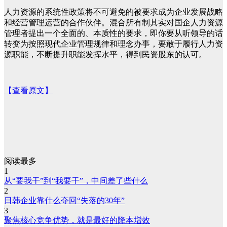
人力资源的系统性政策将不可避免的被要求成为企业发展战略
和经营管理运营的合作伙伴。混合所有制其实对国企人力资源
管理者提出一个全面的、本质性的要求，即你要从听领导的话
转变为按照现代企业管理规律和理念办事，要敢于履行人力资
源职能，不断提升职能发挥水平，得到民资股东的认可。
【查看原文】
阅读最多
1
从“要我干”到“我要干”，中间差了些什么
2
日韩企业靠什么夺回“失落的30年”
3
聚焦核心竞争优势，就是最好的降本增效