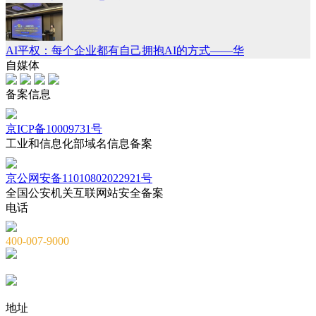
AI平权：每个企业都有自己拥抱AI的方式——华
自媒体
备案信息
京ICP备10009731号
工业和信息化部域名信息备案
京公网安备11010802022921号
全国公安机关互联网站安全备案
电话
400-007-9000
010-82659965
010-82873036
地址