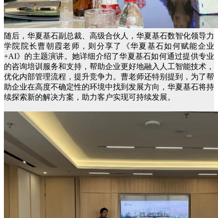
随后，华夏基石副总裁、高级合伙人，华夏基石数智化领导力
学院院长曹朝霞老师，则分享了《华夏基石如何赋能企业
+AI》的主题演讲。她详细介绍了华夏基石如何通过提供专业
的咨询培训服务和支持，帮助企业更好地融入人工智能技术，
优化内部管理流程，提升竞争力。曹老师还特别提到，为了帮
助企业在高度不确定性的环境中找到发展方向，华夏基石将持
续探索新的解决方案，助力客户实现可持续发展。