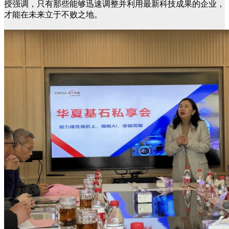
授强调，只有那些能够迅速调整并利用最新科技成果的企业，
才能在未来立于不败之地。