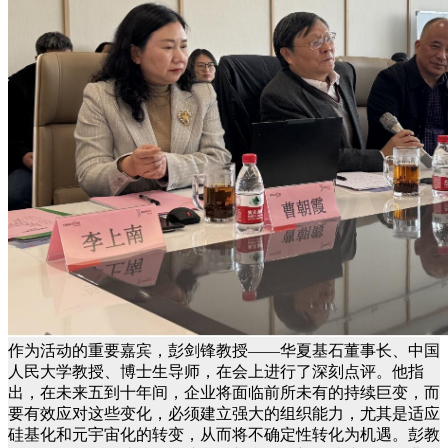
作为活动的重要嘉宾，彭剑锋教授——华夏基石董事长、中国
人民大学教授、博士生导师，在会上进行了深刻点评。他指
出，在未来五到十年间，企业将面临前所未有的持续巨变，而
要有效应对这些变化，必须建立强大的组织能力，尤其是适应
硅基化和元宇宙化的转变，从而将不确定性转化为机遇。彭教