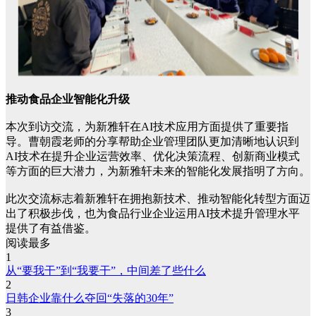
推动食品企业智能化升级
本次到访交流，为新雅轩在AI技术应用方面提供了重要指
导。曹朝霞老师的分享帮助企业管理团队更加清晰地认识到
AI技术在提升企业运营效率、优化决策流程、创新商业模式
等方面的巨大潜力，为新雅轩未来的智能化发展指明了方向。
此次交流标志着新雅轩在拥抱新技术、推动智能化转型方面迈
出了积极步伐，也为食品行业企业运用AI技术提升管理水平
提供了有益借鉴。
阅读最多
1
从“要我干”到“我要干”，中间差了些什么
2
日韩企业靠什么夺回“失落的30年”
3