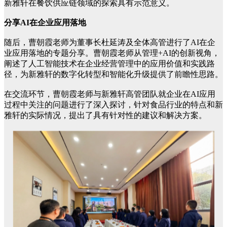
新雅轩在餐饮供应链领域的探索具有示范意义。
分享AI在企业应用落地
随后，曹朝霞老师为董事长杜延涛及全体高管进行了AI在企
业应用落地的专题分享。曹朝霞老师从管理+AI的创新视角，
阐述了人工智能技术在企业经营管理中的应用价值和实践路
径，为新雅轩的数字化转型和智能化升级提供了前瞻性思路。
在交流环节，曹朝霞老师与新雅轩高管团队就企业在AI应用
过程中关注的问题进行了深入探讨，针对食品行业的特点和新
雅轩的实际情况，提出了具有针对性的建议和解决方案。