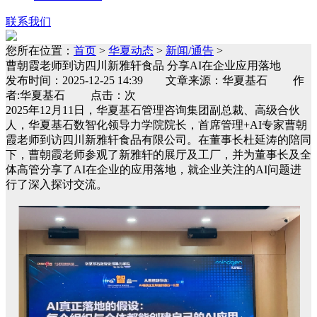
联系我们
您所在位置：
首页
>
华夏动态
>
新闻/通告
>
曹朝霞老师到访四川新雅轩食品 分享AI在企业应用落地
发布时间：2025-12-25 14:39 文章来源：华夏基石 作
者:华夏基石 点击：次
2025年12月11日，华夏基石管理咨询集团副总裁、高级合伙
人，华夏基石数智化领导力学院院长，首席管理+AI专家曹朝
霞老师到访四川新雅轩食品有限公司。在董事长杜延涛的陪同
下，曹朝霞老师参观了新雅轩的展厅及工厂，并为董事长及全
体高管分享了AI在企业的应用落地，就企业关注的AI问题进
行了深入探讨交流。