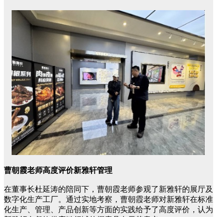
曹朝霞老师高度评价新雅轩管理
在董事长杜延涛的陪同下，曹朝霞老师参观了新雅轩的展厅及
数字化生产工厂。通过实地考察，曹朝霞老师对新雅轩在标准
化生产、管理、产品创新等方面的实践给予了高度评价，认为