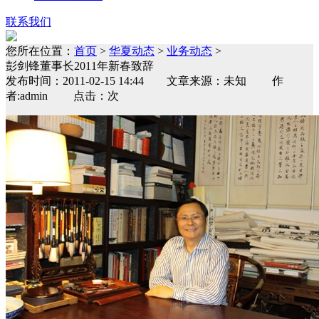
联系我们
您所在位置：
首页
>
华夏动态
>
业务动态
>
彭剑锋董事长2011年新春致辞
发布时间：2011-02-15 14:44 文章来源：未知 作
者:admin 点击：次