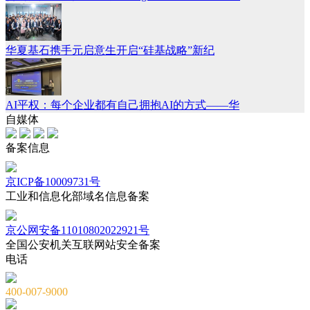
华夏基石携手元启意生开启“硅基战略”新纪
AI平权：每个企业都有自己拥抱AI的方式——华
自媒体
备案信息
京ICP备10009731号
工业和信息化部域名信息备案
京公网安备11010802022921号
全国公安机关互联网站安全备案
电话
400-007-9000