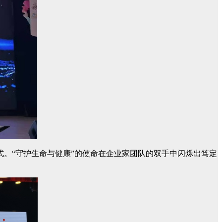
。“守护生命与健康”的使命在企业家团队的双手中闪烁出笃定