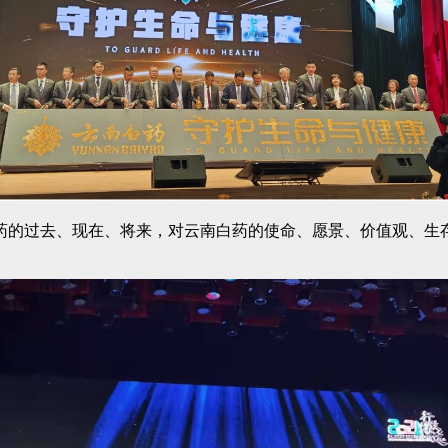
药的过去、现在、将来，对云南白药的使命、愿景、价值观、生