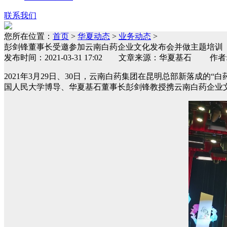
联系我们
您所在位置：
首页
>
华夏动态
>
业务动态
>
彭剑锋董事长受邀参加云南白药企业文化发布会并做主题培训
发布时间：2021-03-31 17:02 文章来源：华夏基石
2021年3月29日、30日，云南白药集团在昆明总部新落成的
国人民大学博导、华夏基石董事长彭剑锋教授携云南白药企业