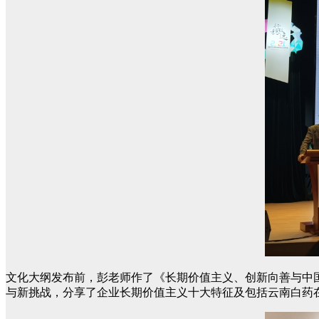
文化大纲发布前，彭老师作了《长期价值主义、创新向善与中
与新挑战，分享了企业长期价值主义十大特征及包括云南白药