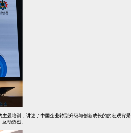
的主题培训，讲述了中国企业转型升级与创新成长的的宏观背景
，互动热烈。