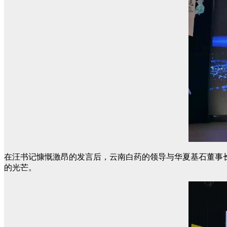
在汪书记慷慨激昂的发言后，云南白药的领导与华夏基石董事
的光芒。