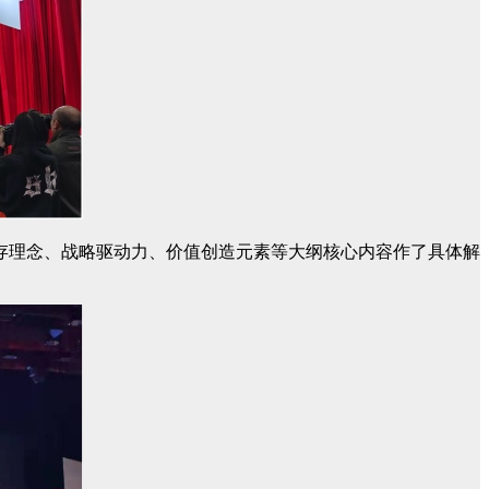
存理念、战略驱动力、价值创造元素等大纲核心内容作了具体解