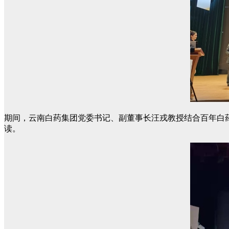
期间，云南白药集团党委书记、副董事长汪戎教授结合百年白
读。