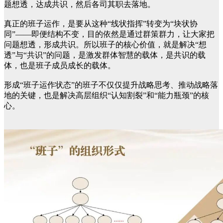
题想透，达成共识，然后各司其职去落地。
真正的班子运作，是要从这种“线状指挥”转变为“块状协
同”——即便结构不变，目的依然是通过群策群力，让大家把
问题想透，形成共识。所以班子的核心价值，就是解决“想
透”与“共识”的问题，是激发群体智慧的载体，是共识的载
体，也是班子成员成长的载体。
形成“班子运作状态”的班子不仅仅提升战略思考、推动战略落
地的关键，也是解决高层组织“认知割裂”和“能力瓶颈”的核
心。