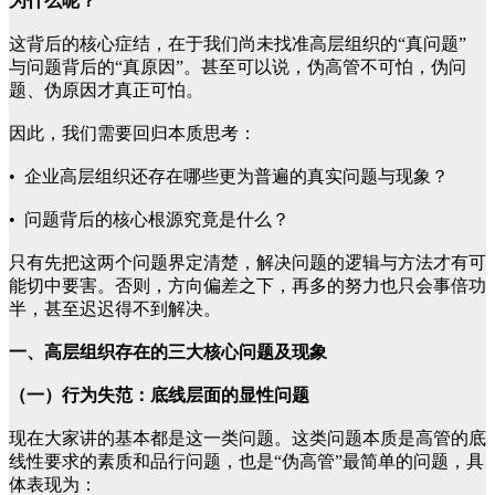
为什么呢？
这背后的核心症结，在于我们尚未找准高层组织的“真问题”
与问题背后的“真原因”。甚至可以说，伪高管不可怕，伪问
题、伪原因才真正可怕。
因此，我们需要回归本质思考：
• 企业高层组织还存在哪些更为普遍的真实问题与现象？
• 问题背后的核心根源究竟是什么？
只有先把这两个问题界定清楚，解决问题的逻辑与方法才有可
能切中要害。否则，方向偏差之下，再多的努力也只会事倍功
半，甚至迟迟得不到解决。
一、高层组织存在的三大核心问题及现象
（一）行为失范：底线层面的显性问题
现在大家讲的基本都是这一类问题。这类问题本质是高管的底
线性要求的素质和品行问题，也是“伪高管”最简单的问题，具
体表现为：