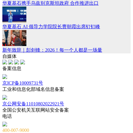
华夏基石携手乌兹别克斯坦政府 合作推进出口
华夏基石 AI 领导力学院院长曹朝霞出席钉钉峰
新年致辞｜彭剑锋：2026！每一个人都是一场量
自媒体
备案信息
京ICP备10009731号
工业和信息化部域名信息备案
京公网安备11010802022921号
全国公安机关互联网站安全备案
电话
400-007-9000