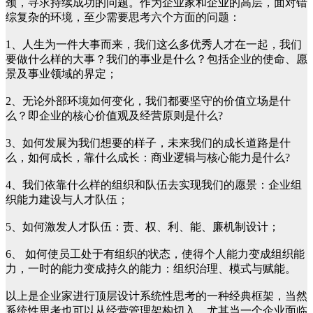
颈，寻求持续成功的问题。作为企业家和企业的高层，面对错
综复杂的环境，至少需要思考六个方面的问题：
1、人生为一件大事而来，我们这么多优秀人才在一起，我们
要做什么样的大事？我们的事业是什么？包括企业的使命、愿
景及事业领域的界定；
2、无论外部环境如何变化，我们都要坚守的价值立场是什
么？即企业的核心价值观及经营原则是什么?
3、如何发展为我们想要的样子，未来我们的成长道路是什
么，如何成长，靠什么成长：商业逻辑与核心能力是什么?
4、我们依靠什么样的组织和队伍去实现我们的愿景：企业组
织能力建设与人才队伍；
5、如何激发人才队伍：责、权、利、能、廉机制设计；
6、 如何使员工处于有组织的状态，使得个人能力变成组织能
力，一时的能力变成持久的能力：组织治理、模式与赋能。
以上是企业家进行顶层设计系统性思考的一种经典框架，当然
系统性思考也可以从经营管理架构切入。尤其当一个企业面临