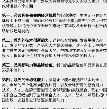
从案例研究结果来看，要成为具有全球竞争力的领先企业，绩
效标准就六个方面：
第一，必须具备领先的经营规模与行业地位，
中国企业在经营
规模上不成问题，我们已经有129家企业成为世界500强，但客
观来说，我们的企业在全球的市场占有率以及全球行业标准的
话语权还是弱的；
第二，领先的技术创新能力，
这包括企业的研发费用投入占
比、发明的专利数、产品和人才是否领先。这一点上，中国企
业与世界级企业的差距是最大的。中国现在进入新一轮高科技
投入，很多企业也都在逐步加大对于技术创新的投入；
第三，品牌影响力和品牌价值。
我们的品牌溢价和品牌美誉度
还是不够的；
第四，领先的全球化能力，
就是企业能不能把产品卖到全世
界，全球的产业化布局情况如何，以及全球资源的整合能力。
技术、人才、品牌资源能否在全球范围内实现整合。现在中国
很多企业已经做到了全球整合人才、技术、资本，然后扎根中
国市场。这就是全球资源的配置能力；