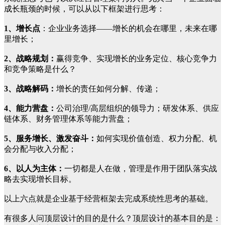
成长瓶颈的时候，可以从以下框架进行思考：
1、增长点
：企业业务选择——增长的机会在哪里，未来在哪
里增长；
2、战略规划：
赢得竞争、实现增长的业务定位、核心竞争力
和竞争策略是什么？
3、战略解码：
增长的责任如何分解、传递；
4、能力营盘：
公司治理/高层组织的领导力；研发体系、供应
链体系、财务管理体系等能力营盘；
5、服务增长、激发奋斗：
如何实现价值创造、权力分配、机
会分配与收入分配；
6、以人为主体：
一切都是人在做，管理是作用于团队落实战
略去实现增长目标。
以上六点就是企业基于经营框架去完成系统性思考的基础。
有很多人问顶层设计的目的是什么？顶层设计的基本目的是：