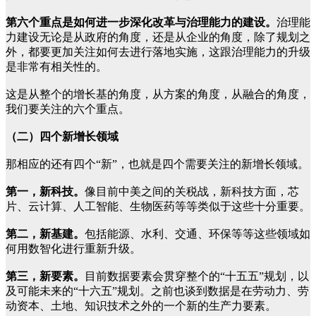
第六个重点是如何进一步深化改革与治理能力的建设。
治理能
力建设无论是从政府的角度，还是从企业的角度，除了规划之
外，都要更加关注如何去进行落地实施，这跟治理能力的升级
是非常有相关性的。
这是从整个的增长基的角度，从方案的角度，从融合的角度，
我们要关注的六个重点。
（二）四个新增长领域
那相应的还有四个“新”，也就是四个需要关注的新增长领域。
第一，新科技。
像目前中美之间的关税战，新科技方面，芯
片、云计算、人工智能、生物医药等等类似于这些十分重要。
第二，新基建。
包括能源、水利、交通、环保等等这些领域如
何用数智化进行重新升级。
第三，新要素。
目前数据要素会贯穿整个的“十五五”规划，以
及可能未来的“十六五”规划。之前也谈到数据是在劳动力、劳
动资本、土地、知识技术之外的一个新的生产力要素。