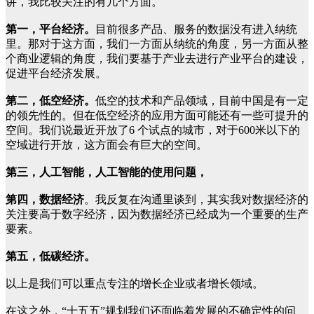
讲，我比较关注的有几个方面。
第一，平台经济。
目前很多产品、服务的数据没有进入纳统
里。那对于这方面，我们一方面从纳统的角度，另一方面从整
个商业逻辑的角度，我们要基于产业去进行产业平台的建设，
促进平台经济发展。
第二，低空经济。
低空的技术和产品领域，目前中国是有一定
的领先性的。但在低空经济的应用方面可能还有一些可提升的
空间。我们说最近开放了6 个试点的城市，对于600米以下的
空域进行开放，这方面会有巨大的空间。
第三，人工智能，人工智能的使用问题，
第四，数据经济
。我反复在沟通里谈到，其实我对数据经济的
关注要高于数字经济，因为数据经济已经成为一个重要的生产
要素。
第五，低碳经济。
以上是我们可以重点专注的增长企业或者增长领域。
在这之外，“十五五”规划我们还面临着发展的不确定性的问