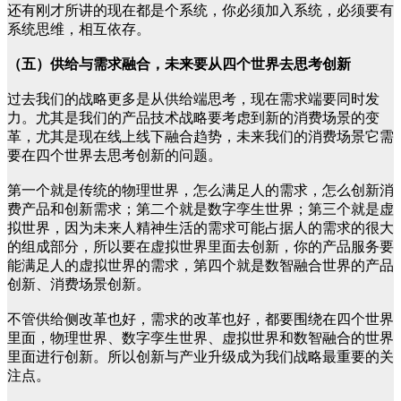
还有刚才所讲的现在都是个系统，你必须加入系统，必须要有
系统思维，相互依存。
（五）供给与需求融合，未来要从四个世界去思考创新
过去我们的战略更多是从供给端思考，现在需求端要同时发
力。尤其是我们的产品技术战略要考虑到新的消费场景的变
革，尤其是现在线上线下融合趋势，未来我们的消费场景它需
要在四个世界去思考创新的问题。
第一个就是传统的物理世界，怎么满足人的需求，怎么创新消
费产品和创新需求；第二个就是数字孪生世界；第三个就是虚
拟世界，因为未来人精神生活的需求可能占据人的需求的很大
的组成部分，所以要在虚拟世界里面去创新，你的产品服务要
能满足人的虚拟世界的需求，第四个就是数智融合世界的产品
创新、消费场景创新。
不管供给侧改革也好，需求的改革也好，都要围绕在四个世界
里面，物理世界、数字孪生世界、虚拟世界和数智融合的世界
里面进行创新。所以创新与产业升级成为我们战略最重要的关
注点。