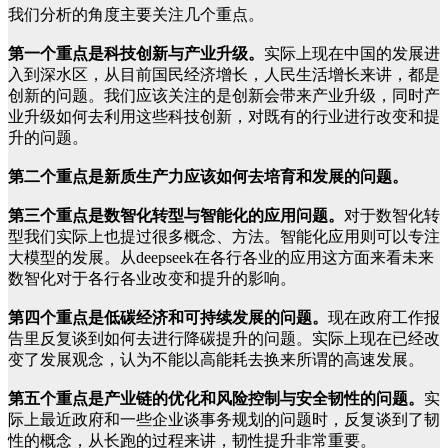
我们分析的角度主要关注几个重点。
第一个重点是科技创新与产业升级。
实际上现在中国的发展进
入到深水区，从目前国民经济增长，人民生活增长来讲，都是
创新的问题。我们应该关注的是创新会带来产业升级，同时产
业升级如何去利用这些科技创新，对既有的行业进行改变和提
升的问题。
第二个重点是新质生产力应该如何去培育和发展的问题。
第三个重点是数智化转型与智能化的应用问题。
对于数智化转
型我们实际上也提过很多概念、方法。智能化应用则可以专注
大模型的发展。从deepseek在各行各业的应用这方面来看未来
数智化对于各行各业改变和提升的影响。
第四个重点是低碳经济和可持续发展的问题。
现在政府工作报
告里反复谈到如何去进行降碳提升的问题。实际上现在已经改
变了发展观念，认为不能以高能耗去换来所谓的高速发展。
第五个重点是产业链的优化和风险控制与安全韧性的问题。
实
际上最近政府和一些企业谈事务规划的问题时，反复谈到了韧
性的概念，从长跑的过程来讲，韧性提升非常重要。