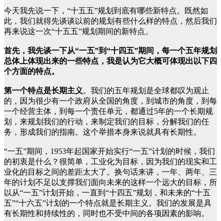
今天我先说一下，“十五五”规划到底有哪些新特点。既然如
此，我们就得先谈谈以前的规划有些什么样的特点，然后我们
再来说这一次“十五五”规划期间的新特点。
首先，我先谈一下从“一五”到“十四五”期间，每一个五年规划
总体上体现出来的一些特点，我是认为它大概可体现出以下四
个方面的特点。
第一个特点是长期主义
。我们的五年规划是全球都叹为观止
的，因为很少有一个政府从全国的角度，到城市的角度，到每
一个经营主体，到每一个责任单元，都通过5年的一个长期规
划，来规划我们的行动，来制定我们的目标，分解我们的任
务，形成我们的指南。这个举措本身来说就具有长期性。
“一五”期间，1953年起国家开始实行“一五”计划的时候，我们
的初衷是什么？很简单，工业化为目标，因为我们的现实和工
业化的目标之间的差距太大了。换句话来讲，一年、两年、三
年的计划不足以支撑我们面向未来的这样一个远大的目标，所
以从“一五”计划开始，一直到“十四五”规划，和未来的“十五
五”“十六五”计划的一个特点就是长期主义。我们的发展是具
有长期性和持续性的，同时也不受中间的各项因素的影响。