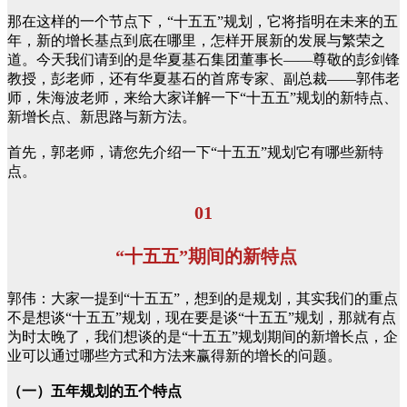
那在这样的一个节点下，“十五五”规划，它将指明在未来的五
年，新的增长基点到底在哪里，怎样开展新的发展与繁荣之
道。今天我们请到的是华夏基石集团董事长——尊敬的彭剑锋
教授，彭老师，还有华夏基石的首席专家、副总裁——郭伟老
师，朱海波老师，来给大家详解一下“十五五”规划的新特点、
新增长点、新思路与新方法。
首先，郭老师，请您先介绍一下“十五五”规划它有哪些新特
点。
01
“十五五”期间的新特点
郭伟：大家一提到“十五五”，想到的是规划，其实我们的重点
不是想谈“十五五”规划，现在要是谈“十五五”规划，那就有点
为时太晚了，我们想谈的是“十五五”规划期间的新增长点，企
业可以通过哪些方式和方法来赢得新的增长的问题。
（一）五年规划的五个特点