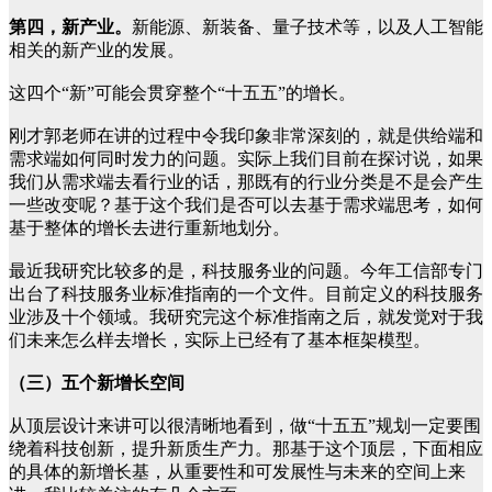
第四，新产业。
新能源、新装备、量子技术等，以及人工智能
相关的新产业的发展。
这四个“新”可能会贯穿整个“十五五”的增长。
刚才郭老师在讲的过程中令我印象非常深刻的，就是供给端和
需求端如何同时发力的问题。实际上我们目前在探讨说，如果
我们从需求端去看行业的话，那既有的行业分类是不是会产生
一些改变呢？基于这个我们是否可以去基于需求端思考，如何
基于整体的增长去进行重新地划分。
最近我研究比较多的是，科技服务业的问题。今年工信部专门
出台了科技服务业标准指南的一个文件。目前定义的科技服务
业涉及十个领域。我研究完这个标准指南之后，就发觉对于我
们未来怎么样去增长，实际上已经有了基本框架模型。
（三）五个新增长空间
从顶层设计来讲可以很清晰地看到，做“十五五”规划一定要围
绕着科技创新，提升新质生产力。那基于这个顶层，下面相应
的具体的新增长基，从重要性和可发展性与未来的空间上来