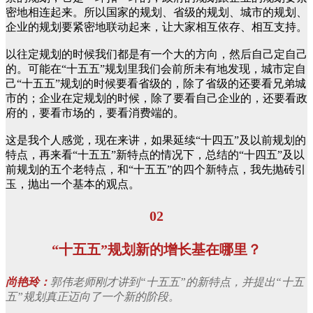
密地相连起来。所以国家的规划、省级的规划、城市的规划、
企业的规划要紧密地联动起来，让大家相互依存、相互支持。
以往定规划的时候我们都是有一个大的方向，然后自己定自己
的。可能在“十五五”规划里我们会前所未有地发现，城市定自
己“十五五”规划的时候要看省级的，除了省级的还要看兄弟城
市的；企业在定规划的时候，除了要看自己企业的，还要看政
府的，要看市场的，要看消费端的。
这是我个人感觉，现在来讲，如果延续“十四五”及以前规划的
特点，再来看“十五五”新特点的情况下，总结的“十四五”及以
前规划的五个老特点，和“十五五”的四个新特点，我先抛砖引
玉，抛出一个基本的观点。
02
“十五五”规划新的增长基在哪里？
尚艳玲：
郭伟老师刚才讲到“十五五”的新特点，并提出“十五
五”规划真正迈向了一个新的阶段。