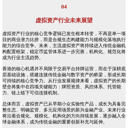
04
虚拟资产行业未来展望
虚拟资产行业的核心竞争逻辑已发生根本转变，不再是单一项
目的商业潜力比拼，而是合规生态构建能力与规模化落地执行
能力的综合竞争。未来，主流虚拟资产将持续进入传统金融机
构配置框架，稳定币监管体系进一步完善，机构化、规范化将
成为行业主流趋势。
香港的核心机遇并不局限于交易平台持牌运营，而在于深耕底
层基础设施，搭建连接传统金融与数字资产的桥梁，形成长期
可持续的核心竞争力。从行业发展规律来看，虚拟资产的长期
壁垒将集中在四项关键能力：牌照资质、风控体系、托管能
力、链上链下可信连接机制。
总体而言，虚拟资产已从早期小众实验性产品，成长为具备完
整生态、明确监管、多元应用场景的新兴金融产业。未来行业
将沿着合规化、规模化、机构化的方向持续发展，逐步融入全
球金融体系，成为传统金融的重要创新补充与延伸。