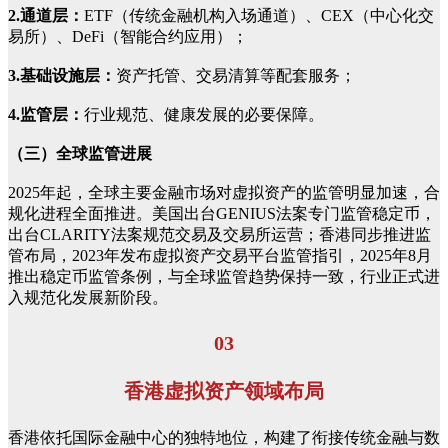
2.通道层：
ETF（传统金融机构入场通道）、CEX（中心化交
易所）、DeFi（智能合约应用）；
3.基础设施层：
资产托管、交易清算等配套服务；
4.监管层：
行业规范、健康发展的必要保障。
（三）全球监管进展
2025年起，全球主要金融市场对虚拟资产的监管明显加速，合
规化进程全面推进。美国出台GENIUS法案专门监管稳定币，
出台CLARITY法案规范交易及交易所运营；香港同步推进监
管布局，2023年发布虚拟资产交易平台监管指引，2025年8月
推出稳定币监管条例，与全球监管趋势保持一致，行业正式进
入规范化发展新阶段。
03
香港虚拟资产领域布局
香港依托国际金融中心的独特地位，构建了衔接传统金融与数