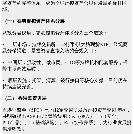
字资产的完整体系，成为全球虚拟资产合规化发展的标杆区
域。
（一）香港虚拟资产体系分层
从投资者视角，香港虚拟资产体系分为三个层级：
• 上层市场：持牌交易所、比特币/以太坊现货ETF、经纪商
及分销渠道，是投资者直接入场的合规入口；
• 中间层：流动性、做市商、OTC等持牌机构配套服务，保
障市场高效运转；
• 底层设施：托管、清算、银行接口等核心支撑，目前仍在
持续建设完善。
（二） 香港监管进展
香港证监会（SFC）已向12家交易所发放虚拟资产交易牌照，
并明确提出ASPIRE监管路线图：A（接入）、S（安全）、
P（产品）、I（基础设施）、Re（协作关系），为行业发展提
供清晰指引。