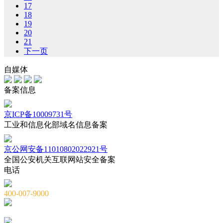
17
18
19
20
21
下一页
自媒体
备案信息
京ICP备10009731号
工业和信息化部域名信息备案
京公网安备11010802022921号
全国公安机关互联网站安全备案
电话
400-007-9000
010-82659965