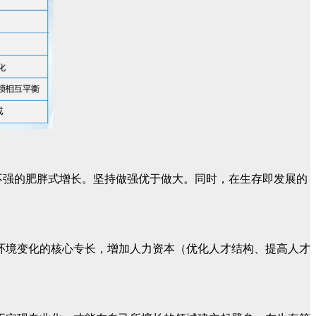
不强的肥胖式增长。坚持做强优于做大。同时，在生存即发展的
环境变化的核心专长，增加人力资本（优化人才结构、提高人才