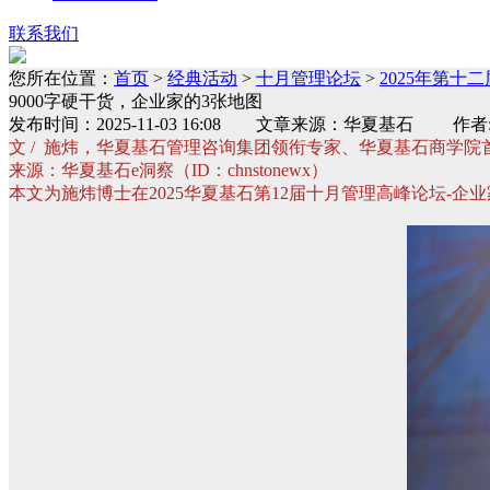
联系我们
您所在位置：
首页
>
经典活动
>
十月管理论坛
>
2025年第十二
9000字硬干货，企业家的3张地图
发布时间：2025-11-03 16:08 文章来源：华夏基石 
文 / 施炜，华夏基石管理咨询集团领衔专家、华夏基石商学
来源：华夏基石e洞察（ID：chnstonewx）
本文为施炜博士在2025华夏基石第12届十月管理高峰论坛-