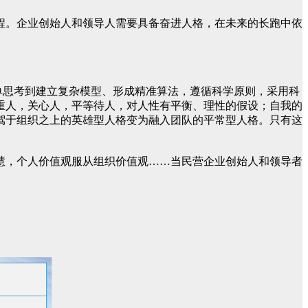
程。企业创始人和领导人需要具备奋进人格，在未来的长跑中依
单思考到建立复杂模型、形成精准算法，遵循科学原则，采用科
重人，关心人，平等待人，对人性有平衡、理性的假设；自我的
驾于组织之上的英雄型人格变为融入团队的平常型人格。只有这
慧，个人价值观服从组织价值观……当民营企业创始人和领导者