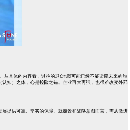
图。从具体的内容看，过往的3张地图可能已经不能适应未来的旅
（认知）之体，心是控险之锚。企业再大再强，也很难改变外部
发展提供可靠、坚实的保障。就愿景和战略意图而言，需从激进