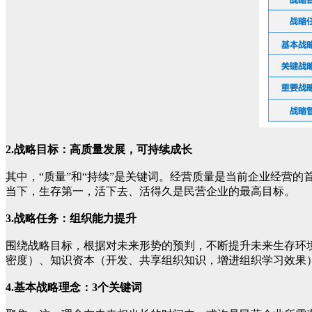
2.战略目标：高质量发展，可持续成长
其中，“质量”和“持续”是关键词。经营质量是当前企业经营
当下，生存第一，活下去、活得久是民营企业的最高目标。
3.战略任务：组织能力提升
围绕战略目标，根据对未来形势的预判，不断提升未来生存环
密度）、知识资本（开发、共享组织知识，增进组织学习效果
4.基本战略理念：3个关键词