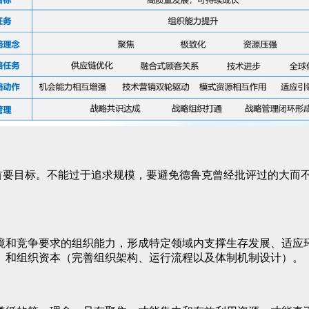
的首要目标。不能过于追求规模，要避免德鲁克曾经批评过的大而
境和竞争要求的组织能力，形成特定领域内支撑生存发展、适应
）和组织资本（完善组织架构、运行流程以及体制机制设计）。