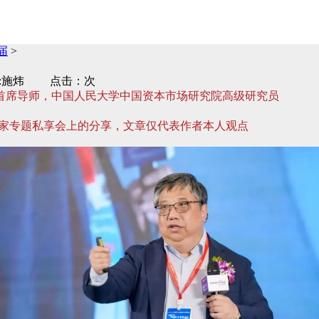
届
>
作者:施炜 点击：次
院首席导师，中国人民大学中国资本市场研究院高级研究员
企业家专题私享会上的分享，文章仅代表作者本人观点