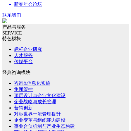
新春年会论坛
联系我们
产品与服务
SERVICE
特色模块
标杆企业研究
人才服务
传媒平台
经典咨询模块
咨询&信息化实施
集团管控
顶层设计与企业文化建设
企业战略与成长管理
营销创新
对标世界一流管理提升
企业变革与组织能力建设
事业合伙机制与产业生态构建