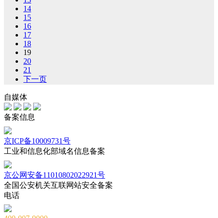
14
15
16
17
18
19
20
21
下一页
自媒体
备案信息
京ICP备10009731号
工业和信息化部域名信息备案
京公网安备11010802022921号
全国公安机关互联网站安全备案
电话