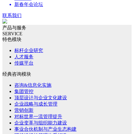
新春年会论坛
联系我们
产品与服务
SERVICE
特色模块
标杆企业研究
人才服务
传媒平台
经典咨询模块
咨询&信息化实施
集团管控
顶层设计与企业文化建设
企业战略与成长管理
营销创新
对标世界一流管理提升
企业变革与组织能力建设
事业合伙机制与产业生态构建