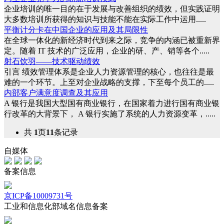
企业培训的唯一目的在于发展与改善组织的绩效，但实践证明
大多数培训所获得的知识与技能不能在实际工作中运用.....
平衡计分卡在中国企业的应用及其局限性
在全球一体化的新经济时代到来之际，竞争的内涵已被重新界
定。随着 IT 技术的广泛应用，企业的研、产、销等各个.....
射石饮羽——技术驱动绩效
引言 绩效管理体系是企业人力资源管理的核心，也往往是最
难的一个环节。上至对企业战略的支撑，下至每个员工的.....
内部客户满意度调查及其应用
A 银行是我国大型国有商业银行，在国家着力进行国有商业银
行改革的大背景下， A 银行实施了系统的人力资源变革，.....
共
1
页
11
条记录
自媒体
备案信息
京ICP备10009731号
工业和信息化部域名信息备案