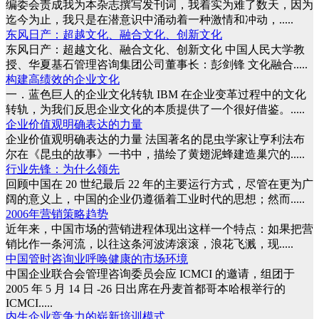
编委会责成我为本杂志撰写发刊词，我着实为难了数天，因为
迄今为止，我只是在潜意识中涌动着一种激情和冲动，.....
东风日产：超越文化、融合文化、创新文化
东风日产：超越文化、融合文化、创新文化 中国人民大学教
授、华夏基石管理咨询集团公司董事长：彭剑锋 文化融合.....
构建高绩效的企业文化
一．蓝色巨人的企业文化转轨 IBM 在企业变革过程中的文化
转轨，为我们反思企业文化的本质提供了一个很好借鉴。.....
企业价值观明确表达的力量
企业价值观明确表达的力量 法国著名的昆虫学家让亨利法布
尔在《昆虫的故事》一书中，描绘了黄翅泥蜂建造巢穴的.....
行业先锋：为什么领先
回顾中国在 20 世纪最后 22 年的主要运行方式，尽管在更为广
阔的意义上，中国的企业仍遵循着工业时代的思想；然而.....
2006年营销策略趋势
近年来，中国市场的营销进程体现出这样一个特点：如果把营
销比作一条河流，以往这条河波涛滚滚，浪花飞溅，现.....
中国管时咨询业呼唤健康的市场环境
中国企业联合会管理咨询委员会应 ICMCI 的邀请，组团于
2005 年 5 月 14 日 -26 日出席在丹麦首都哥本哈根举行的
ICMCI.....
内生企业竞争力的崭新培训模式