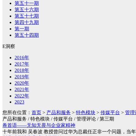
第五十一期
第五十六期
第五十七期
第四十九期
第一期
第五十四期
E洞察
2016年
2017年
2018年
2019年
2020年
2021年
2022年
2023
您所在位置：
首页
>
产品和服务
>
特色模块
>
传媒平台
>
管理
产品和服务 / 特色模块 / 传媒平台 / 管理评论 / 第三期
卷首语——无知无畏与企业家精神
十年前我和 吴春波 教授曾问过华为总裁任正非一个问题，当年他