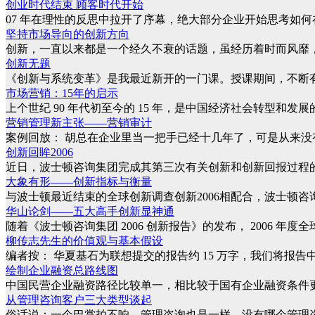
创业时代结束 顾客时代开始
07 年在理性的反思中拉开了序幕，绝大部分企业开始思考如何在
坚持市场导向的创新方向
创新，一直以来都是一个经久不衰的话题，虽经历着时而风靡，时
创新无题
《创新与系统变革》是我最近新开的一门课。授课期间，不断有学
市场营销：15年的启示
上个世纪 90 年代初至今的 15 年，是中国经济社会转型和发展
营销管理新主张——营销审计
案例回放： 胡总在企业里当一把手已经十几年了，可是从来没有
创新回眸2006
近日，波士顿咨询集团完成其第三次有关创新和创新回报过程的全
大象有形——创新指标与衡量
与波士顿最近结束的全球创新调查创新2006相配合，波士顿咨询
华山论剑——五大高手创新显神通
随着《波士顿咨询集团 2006 创新报告》的发布， 2006 年度全
柳传志先生的价值观与基本假设
编者按： 华夏基石为联想提交的报告约 15 万字，我们将报告中
绘制企业融资总路线图
中国民营企业融资路径比较单一，相比较于国有企业融资条件更为
从管理咨询客户三大类型谈起
俗话说：一个巴掌拍不响。管理咨询也是一样，没有哪个管理咨询