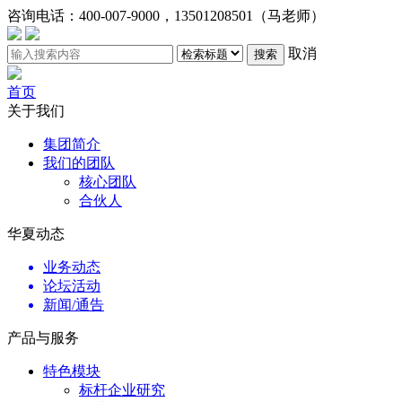
咨询电话：
400-007-9000，13501208501（马老师）
取消
搜索
首页
关于我们
集团简介
我们的团队
核心团队
合伙人
华夏动态
业务动态
论坛活动
新闻/通告
产品与服务
特色模块
标杆企业研究