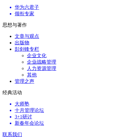
华为六君子
领衔专家
思想与著作
文章与观点
出版物
彭剑锋专栏
企业文化
企业战略管理
人力资源管理
其他
管理之声
经典活动
大师塾
十月管理论坛
3+1研讨
新春年会论坛
联系我们